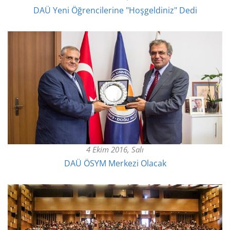
DAÜ Yeni Öğrencilerine "Hoşgeldiniz" Dedi
4 Ekim 2016, Salı
DAÜ ÖSYM Merkezi Olacak