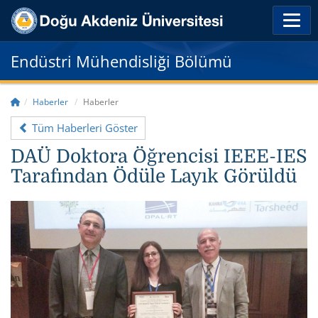
Endüstri Mühendisliği Bölümü
Haberler
Haberler
Tüm Haberleri Göster
DAÜ Doktora Öğrencisi IEEE-IES
Tarafından Ödüle Layık Görüldü