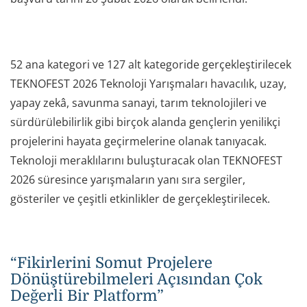
52 ana kategori ve 127 alt kategoride gerçekleştirilecek
TEKNOFEST 2026 Teknoloji Yarışmaları havacılık, uzay,
yapay zekâ, savunma sanayi, tarım teknolojileri ve
sürdürülebilirlik gibi birçok alanda gençlerin yenilikçi
projelerini hayata geçirmelerine olanak tanıyacak.
Teknoloji meraklılarını buluşturacak olan TEKNOFEST
2026 süresince yarışmaların yanı sıra sergiler,
gösteriler ve çeşitli etkinlikler de gerçekleştirilecek.
“Fikirlerini Somut Projelere
Dönüştürebilmeleri Açısından Çok
Değerli Bir Platform”