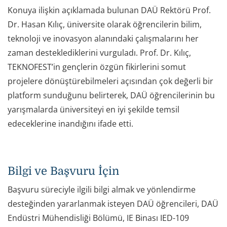
Konuya ilişkin açıklamada bulunan DAÜ Rektörü Prof.
Dr. Hasan Kılıç, üniversite olarak öğrencilerin bilim,
teknoloji ve inovasyon alanındaki çalışmalarını her
zaman desteklediklerini vurguladı. Prof. Dr. Kılıç,
TEKNOFEST’in gençlerin özgün fikirlerini somut
projelere dönüştürebilmeleri açısından çok değerli bir
platform sunduğunu belirterek, DAÜ öğrencilerinin bu
yarışmalarda üniversiteyi en iyi şekilde temsil
edeceklerine inandığını ifade etti.
Bilgi ve Başvuru İçin
Başvuru süreciyle ilgili bilgi almak ve yönlendirme
desteğinden yararlanmak isteyen DAÜ öğrencileri, DAÜ
Endüstri Mühendisliği Bölümü, IE Binası IED-109