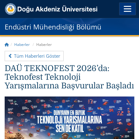
Endüstri Mühendisliği Bölümü
Haberler
Haberler
Tüm Haberleri Göster
DAÜ TEKNOFEST 2026’da:
Teknofest Teknoloji
Yarışmalarına Başvurular Başladı