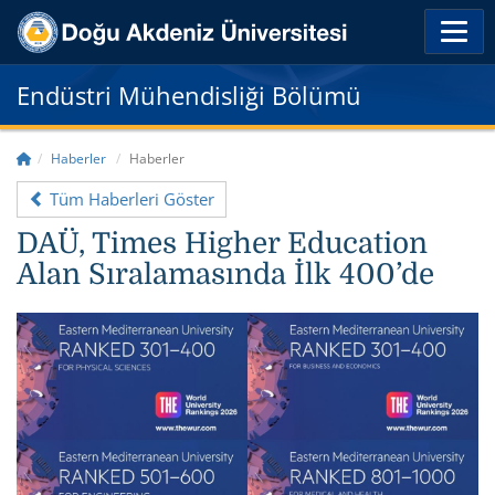
Endüstri Mühendisliği Bölümü
Haberler
Haberler
Tüm Haberleri Göster
DAÜ, Times Higher Education
Alan Sıralamasında İlk 400’de