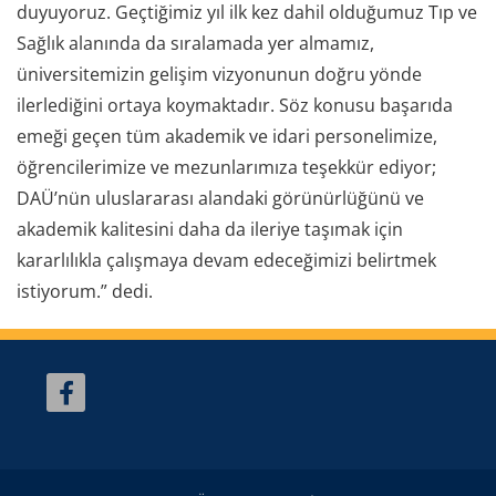
duyuyoruz. Geçtiğimiz yıl ilk kez dahil olduğumuz Tıp ve
Sağlık alanında da sıralamada yer almamız,
üniversitemizin gelişim vizyonunun doğru yönde
ilerlediğini ortaya koymaktadır. Söz konusu başarıda
emeği geçen tüm akademik ve idari personelimize,
öğrencilerimize ve mezunlarımıza teşekkür ediyor;
DAÜ’nün uluslararası alandaki görünürlüğünü ve
akademik kalitesini daha da ileriye taşımak için
kararlılıkla çalışmaya devam edeceğimizi belirtmek
istiyorum.” dedi.