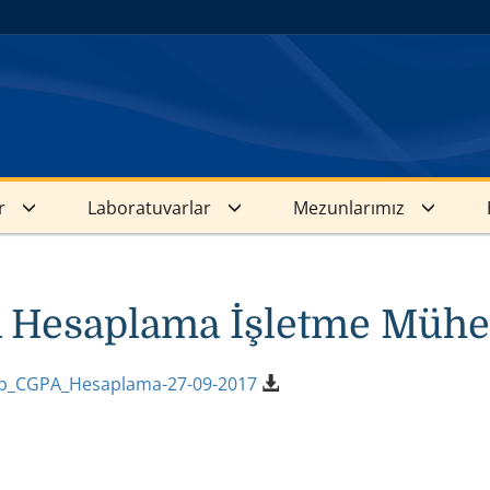
r
Laboratuvarlar
Mezunlarımız
Hesaplama İşletme Mühen
_CGPA_Hesaplama-27-09-2017