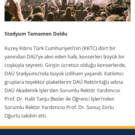
Stadyum Tamamen Doldu
Kuzey Kıbrıs Türk Cumhuriyeti’nin (KKTC) dört bir
yanından DAÜ’ye akın eden halk, konserleri büyük bir
coşkuyla seyretti. Girişin ücretsiz olduğu konserlerde,
DAÜ Stadyumu’nda büyük izdiham yaşandı. Katılımcı
gruplara teşekkür plaketlerini DAÜ Rektörlüğü adına
DAÜ Akademik İşler’den Sorumlu Rektör Yardımcısı
Prof. Dr. Halit Tanju Besler ile Öğrenci İşleri’nden
Sorumlu Rektör Yardımcısı Prof. Dr. Sonuç Zorlu
Oğurlu takdim etti.