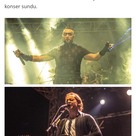
konser sundu.