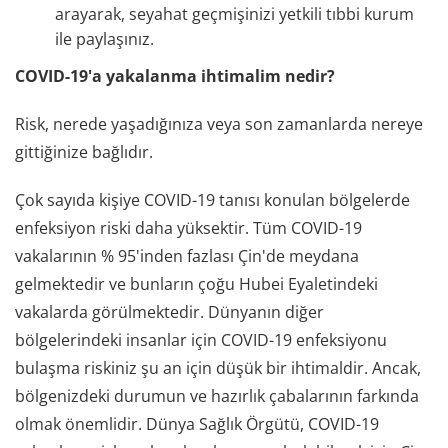
arayarak, seyahat geçmişinizi yetkili tıbbi kurum
ile paylaşınız.
COVID-19'a yakalanma ihtimalim nedir?
Risk, nerede yaşadığınıza veya son zamanlarda nereye
gittiğinize bağlıdır.
Çok sayıda kişiye COVID-19 tanısı konulan bölgelerde
enfeksiyon riski daha yüksektir. Tüm COVID-19
vakalarının % 95'inden fazlası Çin'de meydana
gelmektedir ve bunların çoğu Hubei Eyaletindeki
vakalarda görülmektedir. Dünyanın diğer
bölgelerindeki insanlar için COVID-19 enfeksiyonu
bulaşma riskiniz şu an için düşük bir ihtimaldir. Ancak,
bölgenizdeki durumun ve hazırlık çabalarının farkında
olmak önemlidir. Dünya Sağlık Örgütü, COVID-19