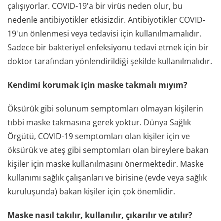
çalışıyorlar. COVID-19'a bir virüs neden olur, bu
nedenle antibiyotikler etkisizdir. Antibiyotikler COVID-
19'un önlenmesi veya tedavisi için kullanılmamalıdır.
Sadece bir bakteriyel enfeksiyonu tedavi etmek için bir
doktor tarafından yönlendirildiği şekilde kullanılmalıdır.
Kendimi korumak için maske takmalı mıyım?
Öksürük gibi solunum semptomları olmayan kişilerin
tıbbi maske takmasına gerek yoktur. Dünya Sağlık
Örgütü, COVID-19 semptomları olan kişiler için ve
öksürük ve ateş gibi semptomları olan bireylere bakan
kişiler için maske kullanılmasını önermektedir. Maske
kullanımı sağlık çalışanları ve birisine (evde veya sağlık
kuruluşunda) bakan kişiler için çok önemlidir.
Maske nasıl takılır, kullanılır, çıkarılır ve atılır?