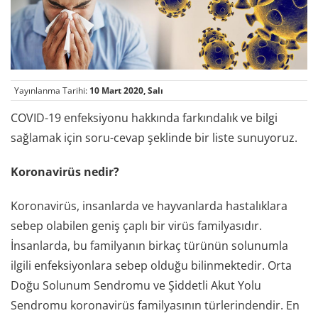
Yayınlanma Tarihi:
10 Mart 2020, Salı
COVID-19 enfeksiyonu hakkında farkındalık ve bilgi
sağlamak için soru-cevap şeklinde bir liste sunuyoruz.
Koronavirüs nedir?
Koronavirüs, insanlarda ve hayvanlarda hastalıklara
sebep olabilen geniş çaplı bir virüs familyasıdır.
İnsanlarda, bu familyanın birkaç türünün solunumla
ilgili enfeksiyonlara sebep olduğu bilinmektedir. Orta
Doğu Solunum Sendromu ve Şiddetli Akut Yolu
Sendromu koronavirüs familyasının türlerindendir. En