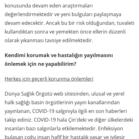
konusunda devam eden araştırmaları
değerlendirmektedir ve yeni bulguları paylaşmaya
devam edecektir. Ancak bu bir risk olduğundan, tuvaleti
kullandıktan sonra ve yemekten önce ellerin düzenli
olarak yıkanması tavsiye edilmektedir.
Kendimi korumak ve hastalığın yayılmasını
önlemek için ne yapabilirim?
Herkes için geçerli korunma önlemleri
Dünya Sağlık Örgütü web sitesinden, ulusal ve yerel
halk sağlığı basin örgütlerinin yayın kanallarından
yayınlanan, COVID-19 salgınıyla ilgili en son haberleri
takip ediniz. COVID-19 hala Çin'deki ve diğer ülkelerdeki
insanları bazı salgınlarla etkilemektedir. Enfeksiyon
bulaşan çoğu insan hafif bir hastalık yaşar ve iyileşir