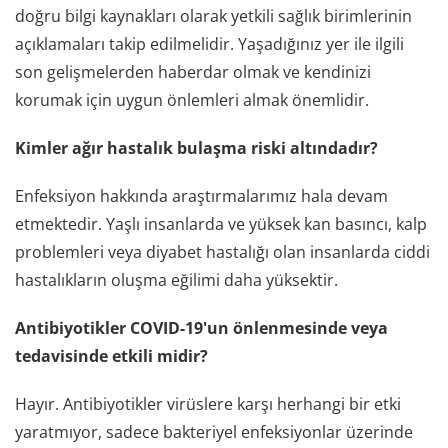
doğru bilgi kaynakları olarak yetkili sağlık birimlerinin
açıklamaları takip edilmelidir. Yaşadığınız yer ile ilgili
son gelişmelerden haberdar olmak ve kendinizi
korumak için uygun önlemleri almak önemlidir.
Kimler ağır hastalık bulaşma riski altındadır?
Enfeksiyon hakkında araştırmalarımız hala devam
etmektedir. Yaşlı insanlarda ve yüksek kan basıncı, kalp
problemleri veya diyabet hastalığı olan insanlarda ciddi
hastalıkların oluşma eğilimi daha yüksektir.
Antibiyotikler COVID-19'un önlenmesinde veya
tedavisinde etkili midir?
Hayır. Antibiyotikler virüslere karşı herhangi bir etki
yaratmıyor, sadece bakteriyel enfeksiyonlar üzerinde