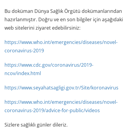
Bu doküman Dünya Sağlık Örgütü dokümanlarından
hazırlanmıştır. Doğru ve en son bilgiler için aşağıdaki
web sitelerini ziyaret edebilirsiniz:
https://www.who.int/emergencies/diseases/novel-
coronavirus-2019
https://www.cdc.gov/coronavirus/2019-
ncov/index.html
https://www.seyahatsagligi.gov.tr/Site/koronavirus
https://www.who.int/emergencies/diseases/novel-
coronavirus-2019/advice-for-public/videos
Sizlere sağlıklı günler dileriz.