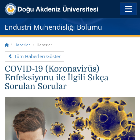
Endüstri Mühendisliği Bölümü
Haberler
Haberler
Tüm Haberleri Göster
COVID-19 (Koronavirüs)
Enfeksiyonu ile İlgili Sıkça
Sorulan Sorular