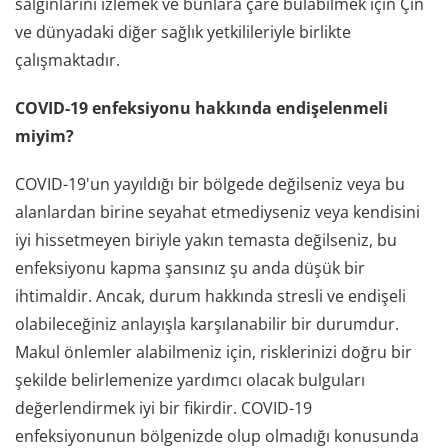
salgınlarını izlemek ve bunlara çare bulabilmek için Çin
ve dünyadaki diğer sağlık yetkilileriyle birlikte
çalışmaktadır.
COVID-19 enfeksiyonu hakkında endişelenmeli
miyim?
COVID-19'un yayıldığı bir bölgede değilseniz veya bu
alanlardan birine seyahat etmediyseniz veya kendisini
iyi hissetmeyen biriyle yakın temasta değilseniz, bu
enfeksiyonu kapma şansınız şu anda düşük bir
ihtimaldir. Ancak, durum hakkında stresli ve endişeli
olabileceğiniz anlayışla karşılanabilir bir durumdur.
Makul önlemler alabilmeniz için, risklerinizi doğru bir
şekilde belirlemenize yardımcı olacak bulguları
değerlendirmek iyi bir fikirdir. COVID-19
enfeksiyonunun bölgenizde olup olmadığı konusunda