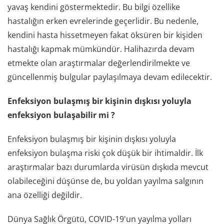
yavaş kendini göstermektedir. Bu bilgi özellike
hastalığın erken evrelerinde geçerlidir. Bu nedenle,
kendini hasta hissetmeyen fakat öksüren bir kişiden
hastalığı kapmak mümkündür. Halihazırda devam
etmekte olan araştırmalar değerlendirilmekte ve
güncellenmiş bulgular paylaşılmaya devam edilecektir.
Enfeksiyon bulaşmış bir kişinin dışkısı yoluyla
enfeksiyon bulaş
abilir mi ?
Enfeksiyon bulaşmış bir kişinin dışkısı yoluyla
enfeksiyon bulaşma riski çok düşük bir ihtimaldir. İlk
araştırmalar bazı durumlarda virüsün dışkıda mevcut
olabileceğini düşünse de, bu yoldan yayılma salgının
ana özelliği değildir.
Dünya Sağlık Örgütü, COVID-19'un yayılma yolları