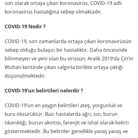
son olarak ortaya çıkan koronavirüs, COVID-19 adlı
koronavirüs hastalığına sebep olmaktadır.
COVID-19 Nedir ?
COVID-19, son zamanlarda ortaya çıkan koronavirüsün
sebep olduğu bulaşıcı bir hastalıktır. Daha öncesinde
bilinmeyen ve yeni olan bu virüsün, Aralık 2019’da Çin’in
Wuhan kentinde çıkan salgınla birlikte ortaya çıktığı
düşünülmektedir.
COVID-19’un belirtileri nelerdir ?
COVID-19’un en yaygın belirtileri ateş, yorgunluk ve
kuru öksürüktür. Bazı hastalarda ağrı, sızı, burun
tıkanıklığı, burun akıntısı, farenjit ve ishal olarak belirti
göstermektedir. Bu belirtiler genellikle yavaş yavaş ve