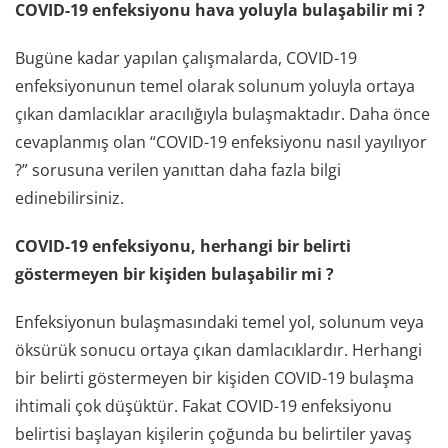
COVID-19 enfeksiyonu hava yoluyla bulaşabilir mi ?
Bugüne kadar yapılan çalışmalarda, COVID-19
enfeksiyonunun temel olarak solunum yoluyla ortaya
çıkan damlacıklar aracılığıyla bulaşmaktadır. Daha önce
cevaplanmış olan “COVID-19 enfeksiyonu nasıl yayılıyor
?” sorusuna verilen yanıttan daha fazla bilgi
edinebilirsiniz.
COVID-19 enfeksiyonu, herhangi bir belirti
göstermeyen bir kişiden bulaşabilir mi ?
Enfeksiyonun bulaşmasındaki temel yol, solunum veya
öksürük sonucu ortaya çıkan damlacıklardır. Herhangi
bir belirti göstermeyen bir kişiden COVID-19 bulaşma
ihtimali çok düşüktür. Fakat COVID-19 enfeksiyonu
belirtisi başlayan kişilerin çoğunda bu belirtiler yavaş