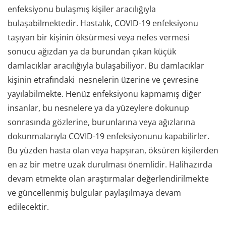
enfeksiyonu bulaşmış kişiler aracılığıyla
bulaşabilmektedir. Hastalık, COVID-19 enfeksiyonu
taşıyan bir kişinin öksürmesi veya nefes vermesi
sonucu ağızdan ya da burundan çıkan küçük
damlacıklar aracılığıyla bulaşabiliyor. Bu damlacıklar
kişinin etrafındaki nesnelerin üzerine ve çevresine
yayılabilmekte. Henüz enfeksiyonu kapmamış diğer
insanlar, bu nesnelere ya da yüzeylere dokunup
sonrasında gözlerine, burunlarına veya ağızlarına
dokunmalarıyla COVID-19 enfeksiyonunu kapabilirler.
Bu yüzden hasta olan veya hapşıran, öksüren kişilerden
en az bir metre uzak durulması önemlidir. Halihazırda
devam etmekte olan araştırmalar değerlendirilmekte
ve güncellenmiş bulgular paylaşılmaya devam
edilecektir.