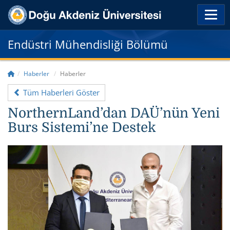
Endüstri Mühendisliği Bölümü
Haberler
Haberler
Tüm Haberleri Göster
NorthernLand’dan DAÜ’nün Yeni
Burs Sistemi’ne Destek