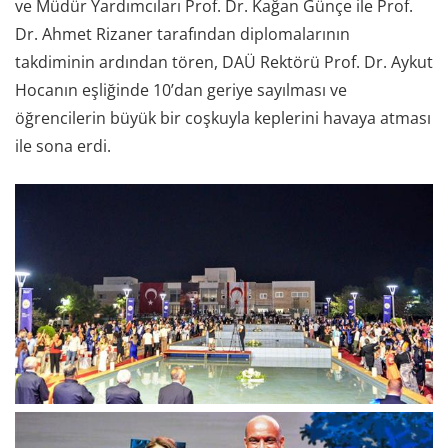
ve Müdür Yardımcıları Prof. Dr. Kağan Günçe ile Prof.
Dr. Ahmet Rizaner tarafından diplomalarının
takdiminin ardından tören, DAÜ Rektörü Prof. Dr. Aykut
Hocanın eşliğinde 10’dan geriye sayılması ve
öğrencilerin büyük bir coşkuyla keplerini havaya atması
ile sona erdi.