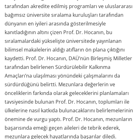
tarafından akredite edilmiş programları ve uluslararası
bağımsız üniversite sıralama kuruluşları tarafından
dünyanın en iyileri arasında gösterilmesiyle
kanıtladığının altını çizen Prof. Dr. Hocanın, bu
sıralamalardaki yükselişte üniversitede yayınlanan
bilimsel makalelerin aldığı atıfların ön plana çıktığını
kaydetti. Prof. Dr. Hocanın, DAÜ’nün Birleşmiş Milletler
tarafından belirlenen Sürdürülebilir Kalkınma
Amaçları’na ulaşılması yönündeki çalışmalarını da
sürdürdüğünü belirtti. Mezunlara değerlerin ve
önceliklerin farkında olarak geleceklerini planlamaları
tavsiyesinde bulunan Prof. Dr. Hocanın, toplumları ile
ülkelerine nasıl katkıda bulunacaklarını belirlemelerinin
önemine de vurgu yaptı. Prof. Dr. Hocanın, mezunların
başarısında emeği geçen aileleri de tebrik ederek,
mezunlara gelecek hayatlarında başarılar diledi.