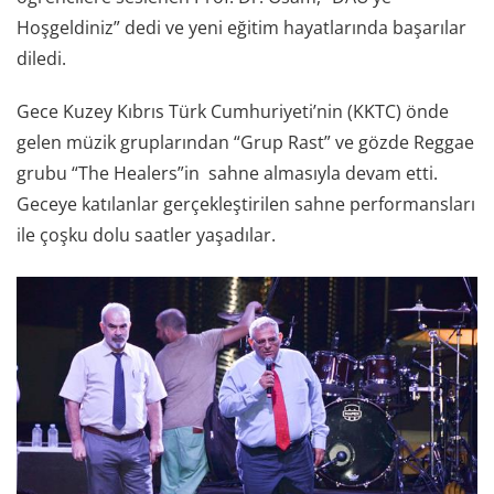
Hoşgeldiniz” dedi ve yeni eğitim hayatlarında başarılar
diledi.
Gece Kuzey Kıbrıs Türk Cumhuriyeti’nin (KKTC) önde
gelen müzik gruplarından “Grup Rast” ve gözde Reggae
grubu “The Healers”in sahne almasıyla devam etti.
Geceye katılanlar gerçekleştirilen sahne performansları
ile çoşku dolu saatler yaşadılar.