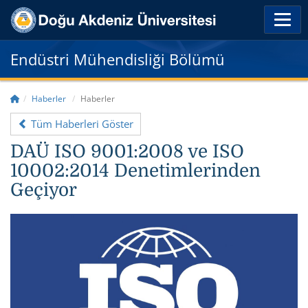
Endüstri Mühendisliği Bölümü
Haberler
Haberler
Tüm Haberleri Göster
DAÜ ISO 9001:2008 ve ISO
10002:2014 Denetimlerinden
Geçiyor