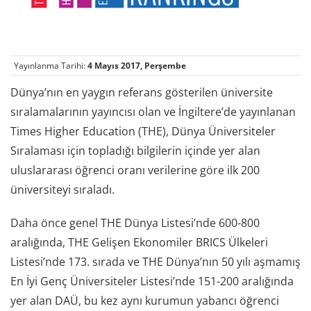
Yayınlanma Tarihi:
4 Mayıs 2017, Perşembe
Dünya’nın en yaygın referans gösterilen üniversite
sıralamalarının yayıncısı olan ve İngiltere’de yayınlanan
Times Higher Education (THE), Dünya Üniversiteler
Sıralaması için topladığı bilgilerin içinde yer alan
uluslararası öğrenci oranı verilerine göre ilk 200
üniversiteyi sıraladı.
Daha önce genel THE Dünya Listesi’nde 600-800
aralığında, THE Gelişen Ekonomiler BRICS Ülkeleri
Listesi’nde 173. sırada ve THE Dünya’nın 50 yılı aşmamış
En İyi Genç Üniversiteler Listesi’nde 151-200 aralığında
yer alan DAÜ, bu kez aynı kurumun yabancı öğrenci