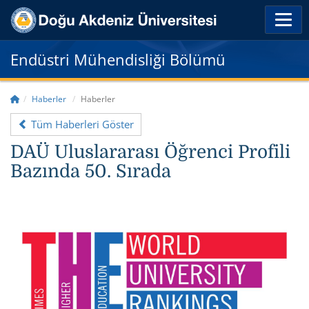
Endüstri Mühendisliği Bölümü
Haberler
Haberler
Tüm Haberleri Göster
DAÜ Uluslararası Öğrenci Profili
Bazında 50. Sırada