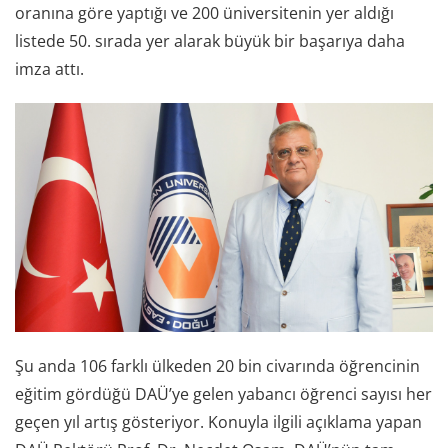
oranına göre yaptığı ve 200 üniversitenin yer aldığı
listede 50. sırada yer alarak büyük bir başarıya daha
imza attı.
Şu anda 106 farklı ülkeden 20 bin civarında öğrencinin
eğitim gördüğü DAÜ’ye gelen yabancı öğrenci sayısı her
geçen yıl artış gösteriyor. Konuyla ilgili açıklama yapan